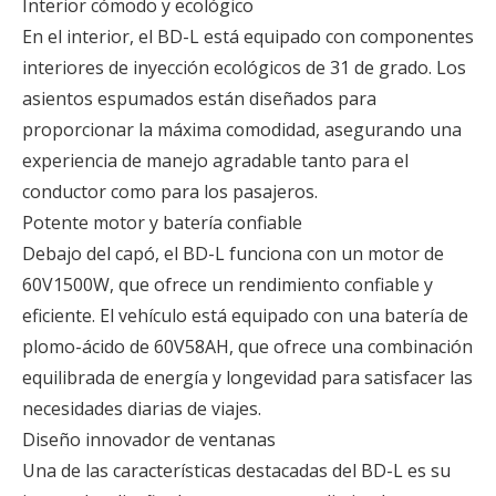
Interior cómodo y ecológico
En el interior, el BD-L está equipado con componentes
interiores de inyección ecológicos de 31 de grado. Los
asientos espumados están diseñados para
proporcionar la máxima comodidad, asegurando una
experiencia de manejo agradable tanto para el
conductor como para los pasajeros.
Potente motor y batería confiable
Debajo del capó, el BD-L funciona con un motor de
60V1500W, que ofrece un rendimiento confiable y
eficiente. El vehículo está equipado con una batería de
plomo-ácido de 60V58AH, que ofrece una combinación
equilibrada de energía y longevidad para satisfacer las
necesidades diarias de viajes.
Diseño innovador de ventanas
Una de las características destacadas del BD-L es su