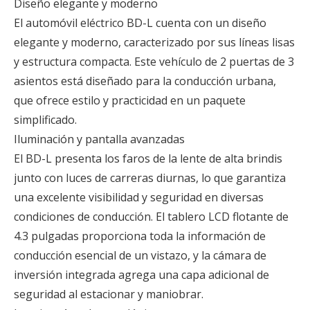
Diseño elegante y moderno
El automóvil eléctrico BD-L cuenta con un diseño
elegante y moderno, caracterizado por sus líneas lisas
y estructura compacta. Este vehículo de 2 puertas de 3
asientos está diseñado para la conducción urbana,
que ofrece estilo y practicidad en un paquete
simplificado.
Iluminación y pantalla avanzadas
El BD-L presenta los faros de la lente de alta brindis
junto con luces de carreras diurnas, lo que garantiza
una excelente visibilidad y seguridad en diversas
condiciones de conducción. El tablero LCD flotante de
4.3 pulgadas proporciona toda la información de
conducción esencial de un vistazo, y la cámara de
inversión integrada agrega una capa adicional de
seguridad al estacionar y maniobrar.