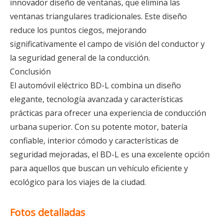
innovador diseño de ventanas, que elimina las
ventanas triangulares tradicionales. Este diseño
reduce los puntos ciegos, mejorando
significativamente el campo de visión del conductor y
la seguridad general de la conducción.
Conclusión
El automóvil eléctrico BD-L combina un diseño
elegante, tecnología avanzada y características
prácticas para ofrecer una experiencia de conducción
urbana superior. Con su potente motor, batería
confiable, interior cómodo y características de
seguridad mejoradas, el BD-L es una excelente opción
para aquellos que buscan un vehículo eficiente y
ecológico para los viajes de la ciudad.
Fotos detalladas