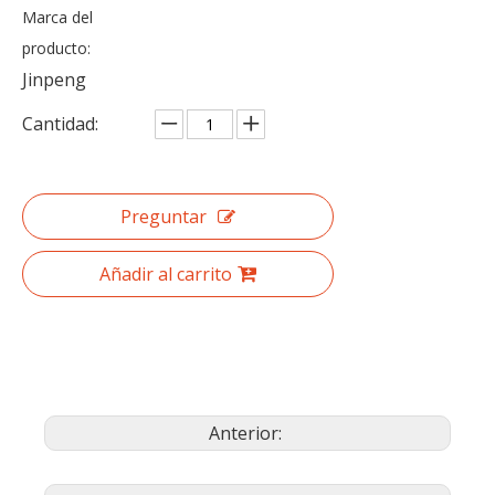
Marca del
producto:
Jinpeng
Cantidad:
Preguntar
Añadir al carrito
Anterior: