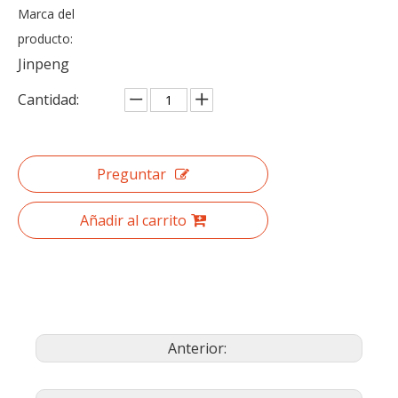
Marca del
producto:
Jinpeng
Cantidad:
Preguntar
Añadir al carrito
Anterior: