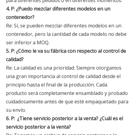
para diferentes pedidos o en diferentes momentos.
4. P: ¿Puedo mezclar diferentes modelos en un
contenedor?
Re: Sí, se pueden mezclar diferentes modelos en un
contenedor, pero la cantidad de cada modelo no debe
ser inferior a MOQ.
5. P: ¿Cómo le va su fábrica con respecto al control de
calidad?
Re: La calidad es una prioridad. Siempre otorgamos
una gran importancia al control de calidad desde el
principio hasta el final de la producción. Cada
producto será completamente ensamblado y probado
cuidadosamente antes de que esté empaquetado para
su envío.
6. P:
¿Tiene servicio posterior a la venta? ¿Cuál es el
servicio posterior a la venta?