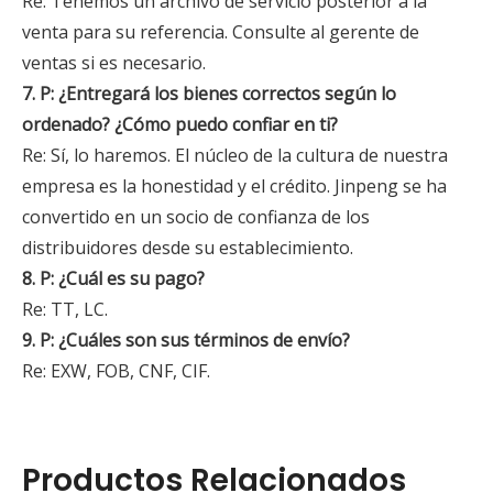
Re: Tenemos un archivo de servicio posterior a la
venta para su referencia. Consulte al gerente de
ventas si es necesario.
7. P: ¿Entregará los bienes correctos según lo
ordenado? ¿Cómo puedo confiar en ti?
Re: Sí, lo haremos. El núcleo de la cultura de nuestra
empresa es la honestidad y el crédito. Jinpeng se ha
convertido en un socio de confianza de los
distribuidores desde su establecimiento.
8. P: ¿Cuál es su pago?
Re: TT, LC.
9. P: ¿Cuáles son sus términos de envío?
Re: EXW, FOB, CNF, CIF.
Productos Relacionados