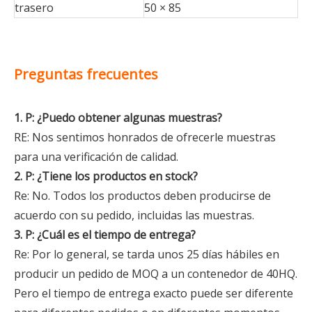
trasero
50 × 85
Preguntas frecuentes
1. P: ¿Puedo obtener algunas muestras?
RE: Nos sentimos honrados de ofrecerle muestras
para una verificación de calidad.
2. P: ¿Tiene los productos en stock?
Re: No. Todos los productos deben producirse de
acuerdo con su pedido, incluidas las muestras.
3. P: ¿Cuál es el tiempo de entrega?
Re: Por lo general, se tarda unos 25 días hábiles en
producir un pedido de MOQ a un contenedor de 40HQ.
Pero el tiempo de entrega exacto puede ser diferente