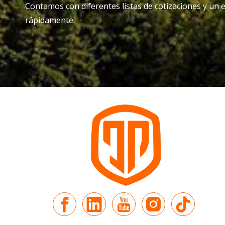
Contamos con diferentes listas de cotizaciones y un 
rápidamente.