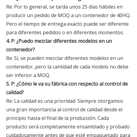
Re: Por lo general, se tarda unos 25 días hábiles en
producir un pedido de MOQ a un contenedor de 40HQ.
Pero el tiempo de entrega exacto puede ser diferente
para diferentes pedidos o en diferentes momentos.
4. P: ¿Puedo mezclar diferentes modelos en un
contenedor?
Re: Sí, se pueden mezclar diferentes modelos en un
contenedor, pero la cantidad de cada modelo no debe
ser inferior a MOQ.
5. P: ¿Cómo le va su fábrica con respecto al control de
calidad?
Re: La calidad es una prioridad. Siempre otorgamos
una gran importancia al control de calidad desde el
principio hasta el final de la producción. Cada
producto será completamente ensamblado y probado
cuidadosamente antes de que esté empaquetado para