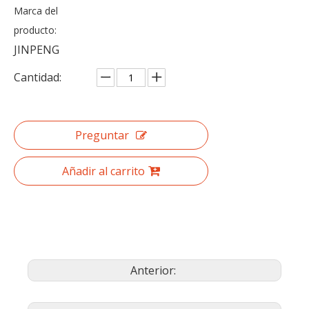
Marca del
producto:
JINPENG
Cantidad:
Preguntar
Añadir al carrito
Anterior: