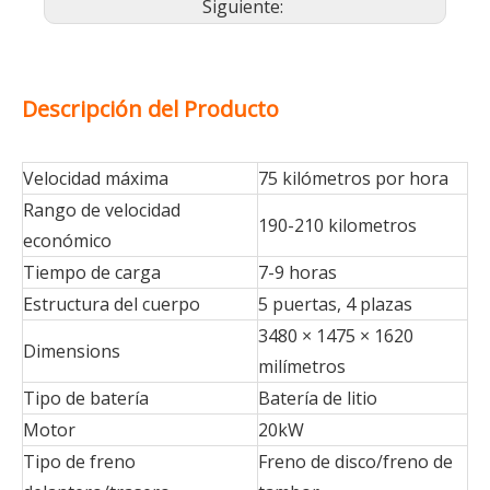
Siguiente:
Descripción del Producto
Velocidad máxima
75 kilómetros por hora
Rango de velocidad
190-210 kilometros
económico
Tiempo de carga
7-9 horas
Estructura del cuerpo
5 puertas, 4 plazas
3480 × 1475 × 1620
Dimensions
milímetros
Tipo de batería
Batería de litio
Motor
20kW
Tipo de freno
Freno de disco/freno de