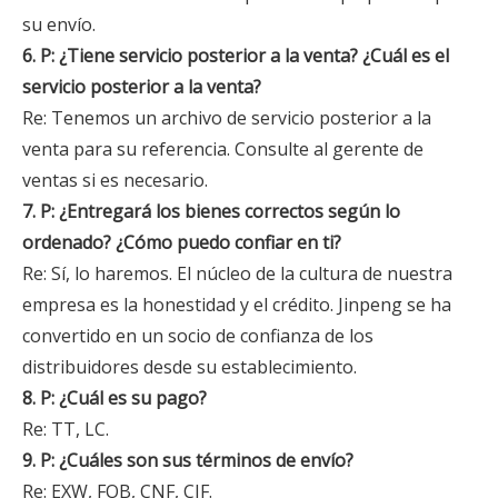
su envío.
6. P:
¿Tiene servicio posterior a la venta? ¿Cuál es el
servicio posterior a la venta?
Re: Tenemos un archivo de servicio posterior a la
venta para su referencia. Consulte al gerente de
ventas si es necesario.
7. P: ¿Entregará los bienes correctos según lo
ordenado? ¿Cómo puedo confiar en ti?
Re: Sí, lo haremos. El núcleo de la cultura de nuestra
empresa es la honestidad y el crédito. Jinpeng se ha
convertido en un socio de confianza de los
distribuidores desde su establecimiento.
8. P: ¿Cuál es su pago?
Re: TT, LC.
9. P: ¿Cuáles son sus términos de envío?
Re: EXW, FOB, CNF, CIF.