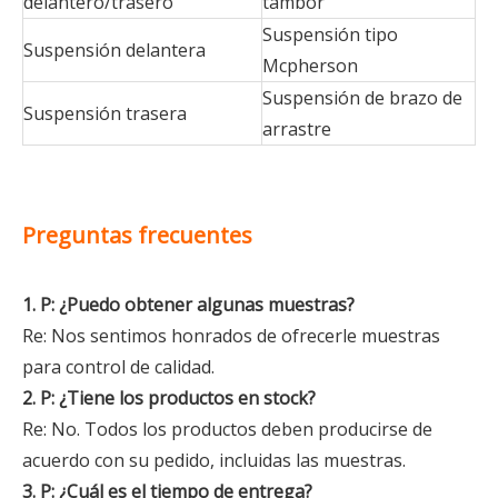
delantero/trasero
tambor
Suspensión tipo
Suspensión delantera
Mcpherson
Suspensión de brazo de
Suspensión trasera
arrastre
Preguntas frecuentes
1. P: ¿Puedo obtener algunas muestras?
Re: Nos sentimos honrados de ofrecerle muestras
para control de calidad.
2. P: ¿Tiene los productos en stock?
Re: No. Todos los productos deben producirse de
acuerdo con su pedido, incluidas las muestras.
3. P: ¿Cuál es el tiempo de entrega?