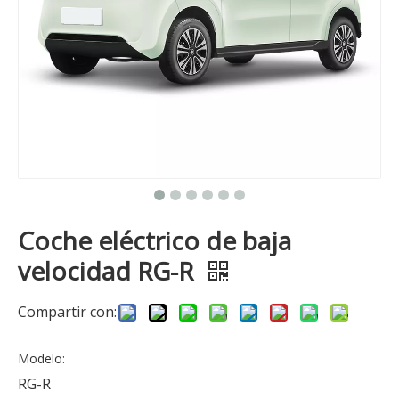
Coche eléctrico de baja
velocidad RG-R
Compartir con:
Modelo:
RG-R