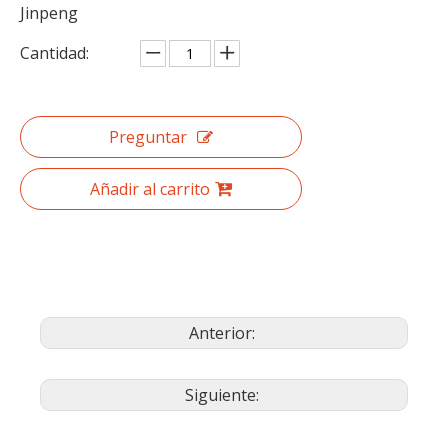
Jinpeng
Cantidad:
Preguntar
Añadir al carrito
Anterior:
Siguiente: