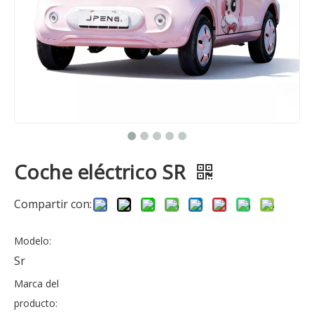
Coche eléctrico SR
Compartir con:
Modelo:
Sr
Marca del
producto: