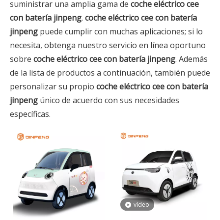
suministrar una amplia gama de
coche eléctrico cee
con batería jinpeng
.
coche eléctrico cee con batería
jinpeng
puede cumplir con muchas aplicaciones; si lo
necesita, obtenga nuestro servicio en línea oportuno
sobre
coche eléctrico cee con batería jinpeng
. Además
de la lista de productos a continuación, también puede
personalizar su propio
coche eléctrico cee con batería
jinpeng
único de acuerdo con sus necesidades
específicas.
vídeo