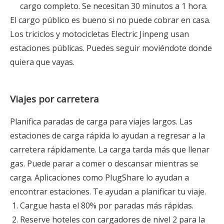
cargo completo. Se necesitan 30 minutos a 1 hora.
El cargo público es bueno si no puede cobrar en casa.
Los triciclos y motocicletas Electric Jinpeng usan
estaciones públicas. Puedes seguir moviéndote donde
quiera que vayas.
Viajes por carretera
Planifica paradas de carga para viajes largos. Las
estaciones de carga rápida lo ayudan a regresar a la
carretera rápidamente. La carga tarda más que llenar
gas. Puede parar a comer o descansar mientras se
carga. Aplicaciones como PlugShare lo ayudan a
encontrar estaciones. Te ayudan a planificar tu viaje.
Cargue hasta el 80% por paradas más rápidas.
Reserve hoteles con cargadores de nivel 2 para la