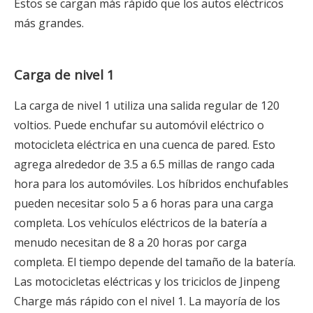
Estos se cargan más rápido que los autos eléctricos
más grandes.
Carga de nivel 1
La carga de nivel 1 utiliza una salida regular de 120
voltios. Puede enchufar su automóvil eléctrico o
motocicleta eléctrica en una cuenca de pared. Esto
agrega alrededor de 3.5 a 6.5 millas de rango cada
hora para los automóviles. Los híbridos enchufables
pueden necesitar solo 5 a 6 horas para una carga
completa. Los vehículos eléctricos de la batería a
menudo necesitan de 8 a 20 horas por carga
completa. El tiempo depende del tamaño de la batería.
Las motocicletas eléctricas y los triciclos de Jinpeng
Charge más rápido con el nivel 1. La mayoría de los