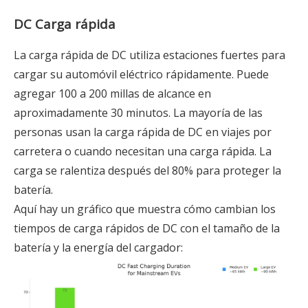
DC Carga rápida
La carga rápida de DC utiliza estaciones fuertes para
cargar su automóvil eléctrico rápidamente. Puede
agregar 100 a 200 millas de alcance en
aproximadamente 30 minutos. La mayoría de las
personas usan la carga rápida de DC en viajes por
carretera o cuando necesitan una carga rápida. La
carga se ralentiza después del 80% para proteger la
batería.
Aquí hay un gráfico que muestra cómo cambian los
tiempos de carga rápidos de DC con el tamaño de la
batería y la energía del cargador: