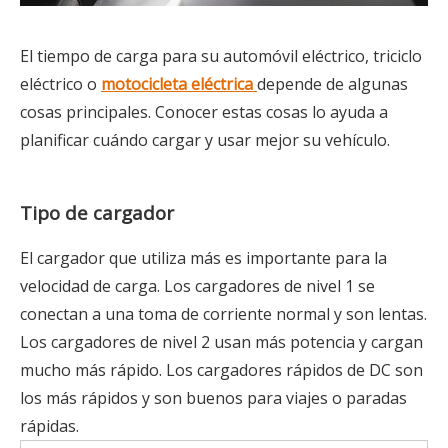
El tiempo de carga para su automóvil eléctrico, triciclo
eléctrico o
motocicleta eléctrica
depende de algunas
cosas principales. Conocer estas cosas lo ayuda a
planificar cuándo cargar y usar mejor su vehículo.
Tipo de cargador
El cargador que utiliza más es importante para la
velocidad de carga. Los cargadores de nivel 1 se
conectan a una toma de corriente normal y son lentas.
Los cargadores de nivel 2 usan más potencia y cargan
mucho más rápido. Los cargadores rápidos de DC son
los más rápidos y son buenos para viajes o paradas
rápidas.