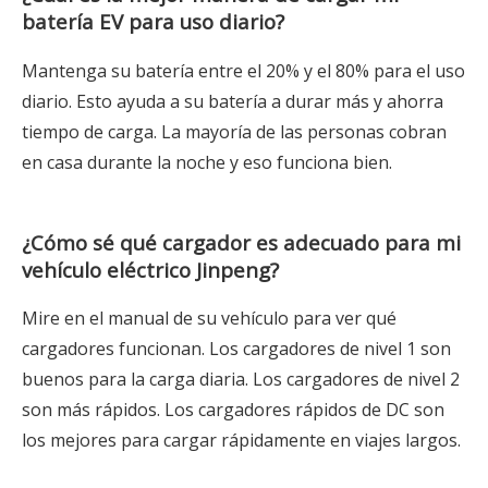
batería EV para uso diario?
Mantenga su batería entre el 20% y el 80% para el uso
diario. Esto ayuda a su batería a durar más y ahorra
tiempo de carga. La mayoría de las personas cobran
en casa durante la noche y eso funciona bien.
¿Cómo sé qué cargador es adecuado para mi
vehículo eléctrico Jinpeng?
Mire en el manual de su vehículo para ver qué
cargadores funcionan. Los cargadores de nivel 1 son
buenos para la carga diaria. Los cargadores de nivel 2
son más rápidos. Los cargadores rápidos de DC son
los mejores para cargar rápidamente en viajes largos.
Rickshaw eléctrico versus triciclo eléctrico de pasajeros para transporte urbano