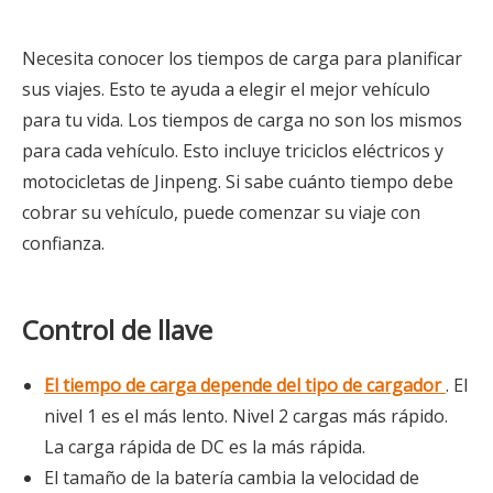
Necesita conocer los tiempos de carga para planificar
sus viajes. Esto te ayuda a elegir el mejor vehículo
para tu vida. Los tiempos de carga no son los mismos
para cada vehículo. Esto incluye triciclos eléctricos y
motocicletas de Jinpeng. Si sabe cuánto tiempo debe
cobrar su vehículo, puede comenzar su viaje con
confianza.
Control de llave
El tiempo de carga depende del tipo de cargador
. El
nivel 1 es el más lento. Nivel 2 cargas más rápido.
La carga rápida de DC es la más rápida.
El tamaño de la batería cambia la velocidad de