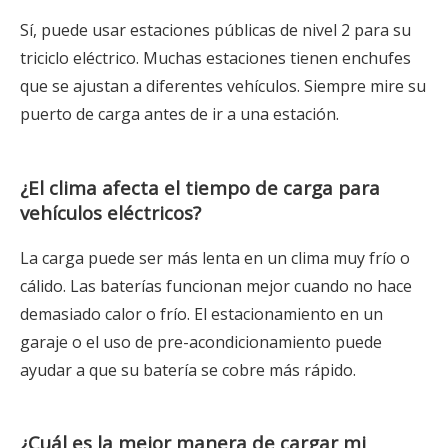
Sí, puede usar estaciones públicas de nivel 2 para su
triciclo eléctrico. Muchas estaciones tienen enchufes
que se ajustan a diferentes vehículos. Siempre mire su
puerto de carga antes de ir a una estación.
¿El clima afecta el tiempo de carga para
vehículos eléctricos?
La carga puede ser más lenta en un clima muy frío o
cálido. Las baterías funcionan mejor cuando no hace
demasiado calor o frío. El estacionamiento en un
garaje o el uso de pre-acondicionamiento puede
ayudar a que su batería se cobre más rápido.
¿Cuál es la mejor manera de cargar mi