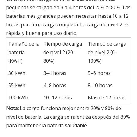
pequeñas se cargan en 3 a 4 horas del 20% al 80%. Las
baterías más grandes pueden necesitar hasta 10 a 12
horas para una carga completa. La carga de nivel 2 es
rápida y buena para uso diario.
Tamaño de la
Tiempo de carga
Tiempo de carga
batería
de nivel 2 (20-
de nivel 2 (0-
(KWH)
80%)
100%)
30 kWh
3–4 horas
5–6 horas
55 kWh
4–8 horas
8-10 horas
100 kWh
10–12 horas
Más de 12 horas
Nota:
La carga funciona mejor entre 20% y 80% de
nivel de batería. La carga se ralentiza después del 80%
para mantener la batería saludable.