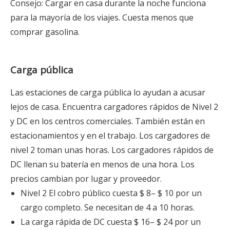
Consejo: Cargar en casa durante la noche funciona
para la mayoría de los viajes. Cuesta menos que
comprar gasolina.
Carga pública
Las estaciones de carga pública lo ayudan a acusar
lejos de casa. Encuentra cargadores rápidos de Nivel 2
y DC en los centros comerciales. También están en
estacionamientos y en el trabajo. Los cargadores de
nivel 2 toman unas horas. Los cargadores rápidos de
DC llenan su batería en menos de una hora. Los
precios cambian por lugar y proveedor.
Nivel 2 El cobro público cuesta $ 8– $ 10 por un
cargo completo. Se necesitan de 4 a 10 horas.
La carga rápida de DC cuesta $ 16– $ 24 por un