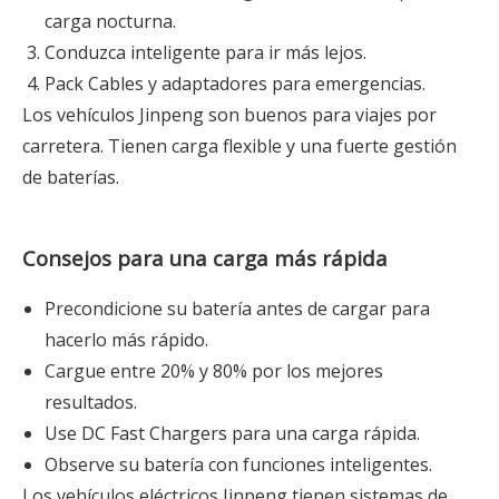
carga nocturna.
Conduzca inteligente para ir más lejos.
Pack Cables y adaptadores para emergencias.
Los vehículos Jinpeng son buenos para viajes por
carretera. Tienen carga flexible y una fuerte gestión
de baterías.
Consejos para una carga más rápida
Precondicione su batería antes de cargar para
hacerlo más rápido.
Cargue entre 20% y 80% por los mejores
resultados.
Use DC Fast Chargers para una carga rápida.
Observe su batería con funciones inteligentes.
Los vehículos eléctricos Jinpeng tienen sistemas de