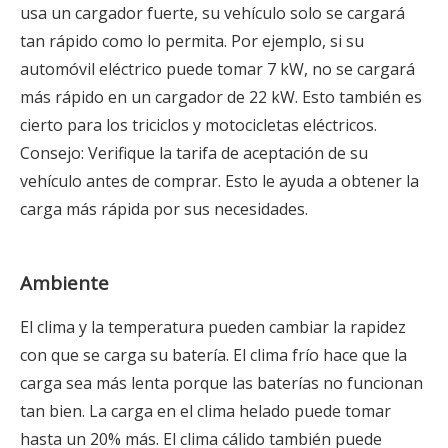
usa un cargador fuerte, su vehículo solo se cargará
tan rápido como lo permita. Por ejemplo, si su
automóvil eléctrico puede tomar 7 kW, no se cargará
más rápido en un cargador de 22 kW. Esto también es
cierto para los triciclos y motocicletas eléctricos.
Consejo: Verifique la tarifa de aceptación de su
vehículo antes de comprar. Esto le ayuda a obtener la
carga más rápida por sus necesidades.
Ambiente
El clima y la temperatura pueden cambiar la rapidez
con que se carga su batería. El clima frío hace que la
carga sea más lenta porque las baterías no funcionan
tan bien. La carga en el clima helado puede tomar
hasta un 20% más. El clima cálido también puede