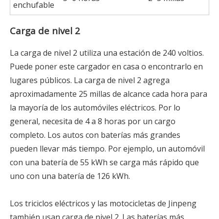
enchufable
Carga de nivel 2
La carga de nivel 2 utiliza una estación de 240 voltios.
Puede poner este cargador en casa o encontrarlo en
lugares públicos. La carga de nivel 2 agrega
aproximadamente 25 millas de alcance cada hora para
la mayoría de los automóviles eléctricos. Por lo
general, necesita de 4 a 8 horas por un cargo
completo. Los autos con baterías más grandes
pueden llevar más tiempo. Por ejemplo, un automóvil
con una batería de 55 kWh se carga más rápido que
uno con una batería de 126 kWh.
Los triciclos eléctricos y las motocicletas de Jinpeng
también usan carga de nivel 2. Las baterías más