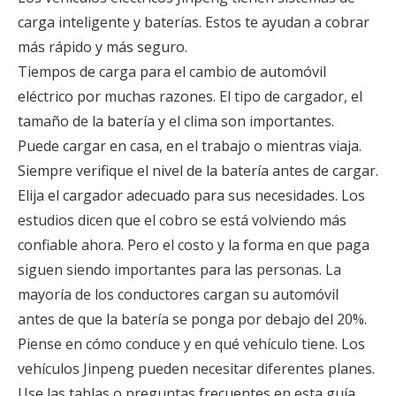
carga inteligente y baterías. Estos te ayudan a cobrar
más rápido y más seguro.
Tiempos de carga para el cambio de automóvil
eléctrico por muchas razones. El tipo de cargador, el
tamaño de la batería y el clima son importantes.
Puede cargar en casa, en el trabajo o mientras viaja.
Siempre verifique el nivel de la batería antes de cargar.
Elija el cargador adecuado para sus necesidades. Los
estudios dicen que el cobro se está volviendo más
confiable ahora. Pero el costo y la forma en que paga
siguen siendo importantes para las personas. La
mayoría de los conductores cargan su automóvil
antes de que la batería se ponga por debajo del 20%.
Piense en cómo conduce y en qué vehículo tiene. Los
vehículos Jinpeng pueden necesitar diferentes planes.
Use las tablas o preguntas frecuentes en esta guía