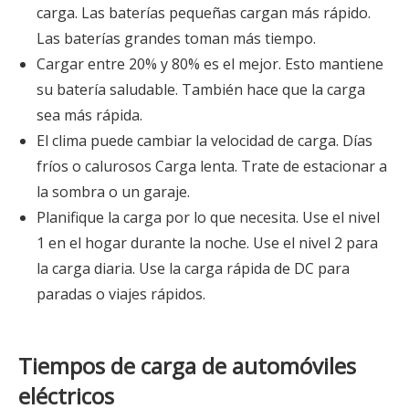
carga. Las baterías pequeñas cargan más rápido.
Las baterías grandes toman más tiempo.
Cargar entre 20% y 80% es el mejor. Esto mantiene
su batería saludable. También hace que la carga
sea más rápida.
El clima puede cambiar la velocidad de carga. Días
fríos o calurosos Carga lenta. Trate de estacionar a
la sombra o un garaje.
Planifique la carga por lo que necesita. Use el nivel
1 en el hogar durante la noche. Use el nivel 2 para
la carga diaria. Use la carga rápida de DC para
paradas o viajes rápidos.
Tiempos de carga de automóviles
eléctricos