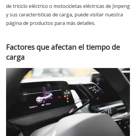
de triciclo eléctrico o motocicletas eléctricas de Jinpeng
y sus características de carga, puede visitar nuestra
página de productos para más detalles.
Factores que afectan el tiempo de
carga