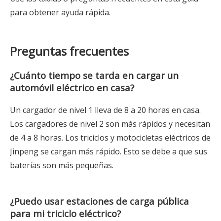
para obtener ayuda rápida.
Preguntas frecuentes
¿Cuánto tiempo se tarda en cargar un
automóvil eléctrico en casa?
Un cargador de nivel 1 lleva de 8 a 20 horas en casa.
Los cargadores de nivel 2 son más rápidos y necesitan
de 4 a 8 horas. Los triciclos y motocicletas eléctricos de
Jinpeng se cargan más rápido. Esto se debe a que sus
baterías son más pequeñas.
¿Puedo usar estaciones de carga pública
para mi triciclo eléctrico?