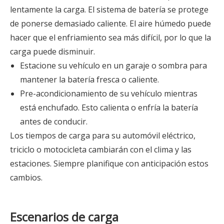
lentamente la carga. El sistema de batería se protege
de ponerse demasiado caliente. El aire húmedo puede
hacer que el enfriamiento sea más difícil, por lo que la
carga puede disminuir.
Estacione su vehículo en un garaje o sombra para
mantener la batería fresca o caliente.
Pre-acondicionamiento de su vehículo mientras
está enchufado. Esto calienta o enfría la batería
antes de conducir.
Los tiempos de carga para su automóvil eléctrico,
triciclo o motocicleta cambiarán con el clima y las
estaciones. Siempre planifique con anticipación estos
cambios.
Escenarios de carga